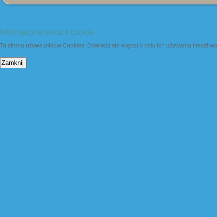
Informacje o plikach cookie
Ta strona używa plików Cookies. Dowiedz się więcej o celu ich używania i możliw