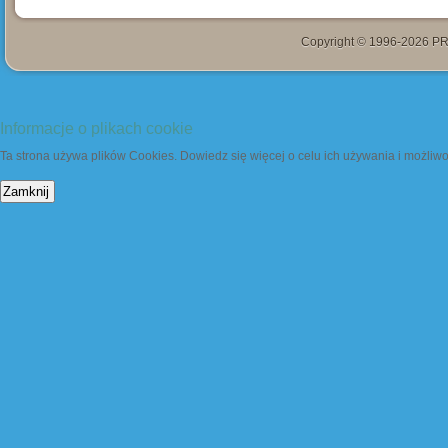
Copyright © 1996-2026 PR
Informacje o plikach cookie
Ta strona używa plików Cookies. Dowiedz się więcej o celu ich używania i możliw